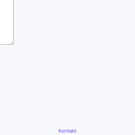
Kontakt