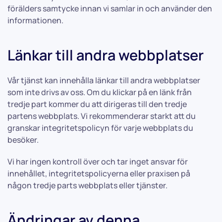
förälders samtycke innan vi samlar in och använder den
informationen.
Länkar till andra webbplatser
Vår tjänst kan innehålla länkar till andra webbplatser
som inte drivs av oss. Om du klickar på en länk från
tredje part kommer du att dirigeras till den tredje
partens webbplats. Vi rekommenderar starkt att du
granskar integritetspolicyn för varje webbplats du
besöker.
Vi har ingen kontroll över och tar inget ansvar för
innehållet, integritetspolicyerna eller praxisen på
någon tredje parts webbplats eller tjänster.
Ändringar av denna