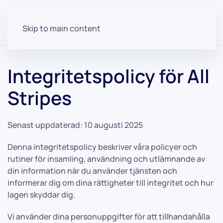
Skip to main content
Integritetspolicy för All
Stripes
Senast uppdaterad: 10 augusti 2025
Denna integritetspolicy beskriver våra policyer och
rutiner för insamling, användning och utlämnande av
din information när du använder tjänsten och
informerar dig om dina rättigheter till integritet och hur
lagen skyddar dig.
Vi använder dina personuppgifter för att tillhandahålla