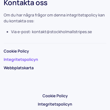
Kontakta oss
Om du har några frågor om denna integritetspolicy kan
du kontakta oss:
Via e-post:
kontakt@stockholmallstripes.se
Cookie Policy
Integritetspolicyn
Webbplatskarta
Cookie Policy
Integritetspolicyn