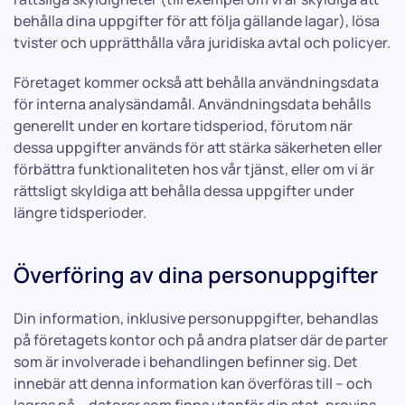
behålla dina uppgifter för att följa gällande lagar), lösa
tvister och upprätthålla våra juridiska avtal och policyer.
Företaget kommer också att behålla användningsdata
för interna analysändamål. Användningsdata behålls
generellt under en kortare tidsperiod, förutom när
dessa uppgifter används för att stärka säkerheten eller
förbättra funktionaliteten hos vår tjänst, eller om vi är
rättsligt skyldiga att behålla dessa uppgifter under
längre tidsperioder.
Överföring av dina personuppgifter
Din information, inklusive personuppgifter, behandlas
på företagets kontor och på andra platser där de parter
som är involverade i behandlingen befinner sig. Det
innebär att denna information kan överföras till – och