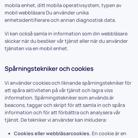
mobila enhet, ditt mobila operativsystem, typen av
mobil webbläsare Du använder unika
enhetsidentifierare och annan diagnostisk data.
Vi kan också samla in information som din webbläsare
skickar när du besöker vår tjänst eller när du använder
tjänsten via en mobil enhet.
Spårningstekniker och cookies
Vi använder cookies och liknande spårningstekniker för
att spåra aktiviteten på vår tjänst och lagra viss
information. Spårningstekniker som används är
beacons, taggar och skript för att samla in och spåra
information och för att förbättra och analysera vår
tjänst. De tekniker vi använder kan inkludera:
Cookies eller webbläsarcookies.
En cookie är en