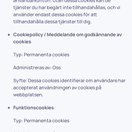
användarkonton. Utan dessa cookies kan de
tjänster du har begärt inte tillhandahållas, och vi
använder endast dessa cookies för att
tillhandahålla dessa tjänster till dig.
Cookiepolicy / Meddelande om godkännande av
cookies
Typ: Permanenta cookies
Administreras av: Oss
Syfte: Dessa cookies identifierar om användare har
accepterat användningen av cookies på
webbplatsen.
Funktionscookies
Typ: Permanenta cookies