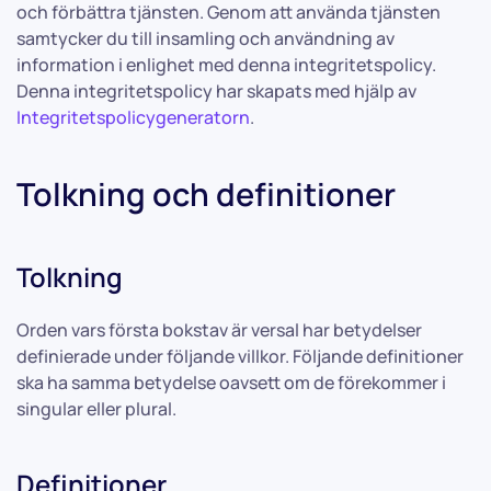
och förbättra tjänsten. Genom att använda tjänsten
samtycker du till insamling och användning av
information i enlighet med denna integritetspolicy.
Denna integritetspolicy har skapats med hjälp av
Integritetspolicygeneratorn
.
Tolkning och definitioner
Tolkning
Orden vars första bokstav är versal har betydelser
definierade under följande villkor. Följande definitioner
ska ha samma betydelse oavsett om de förekommer i
singular eller plural.
Definitioner