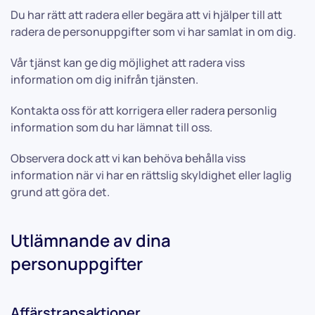
Du har rätt att radera eller begära att vi hjälper till att
radera de personuppgifter som vi har samlat in om dig.
Vår tjänst kan ge dig möjlighet att radera viss
information om dig inifrån tjänsten.
Kontakta oss för att korrigera eller radera personlig
information som du har lämnat till oss.
Observera dock att vi kan behöva behålla viss
information när vi har en rättslig skyldighet eller laglig
grund att göra det.
Utlämnande av dina
personuppgifter
Affärstransaktioner