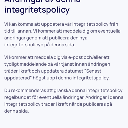
integritetspolicy
Vi kan komma att uppdatera vår integritetspolicy från
tid till annan. Vi kommer att meddela dig om eventuella
ändringar genom att publicera den nya
integritetspolicyn på denna sida.
Vi kommer att meddela dig via e-post och/eller ett
tydligt meddelande på vår tjänst innan ändringen
träder i kraft och uppdatera datumet "Senast
uppdaterad" högst upp i denna integritetspolicy.
Du rekommenderas att granska denna integritetspolicy
regelbundet för eventuella ändringar. Ändringar i denna
integritetspolicy träder i kraft när de publiceras på
denna sida.