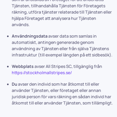
Tjänsten, tillhandahålla Tjänsten för Företagets
räkning, utföra tjänster relaterade till Tjänsten eller
hjälpa Företaget att analysera hur Tjänsten
används.
Användningsdata
avser data som samlas in
automatiskt, antingen genererade genom
användning av Tjänsten eller från själva Tjänstens
infrastruktur (till exempel längden på ett sidbesök).
Webbplats
avser All Stripes SC, tillgänglig från
https://stockholmallstripes.se/
Du
avser den individ som har åtkomst till eller
använder Tjänsten, eller företaget eller annan
juridisk person för vars räkning en sådan individ har
åtkomst till eller använder Tjänsten, som tillämpligt.