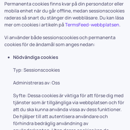
Permanenta cookies finns kvar på din persondator eller
mobila enhet när du går offline, medan sessionscookies
raderas så snart du stänger din webbläsare. Du kan läsa
mer om cookies i artikeln på
TermsFeed-webbplatsen
.
Vi använder både sessionscookies och permanenta
cookies för de ändamål som anges nedan:
Nödvändiga cookies
Typ: Sessionscookies
Administreras av: Oss
Syfte: Dessa cookies är viktiga för att förse dig med
tjänster som är tillgängliga via webbplatsen och för
att du ska kunna använda vissa av dess funktioner.
De hjälper till att autentisera användare och
förhindra bedräglig användning av