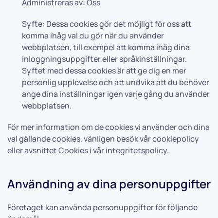
Administreras av: Oss
Syfte: Dessa cookies gör det möjligt för oss att
komma ihåg val du gör när du använder
webbplatsen, till exempel att komma ihåg dina
inloggningsuppgifter eller språkinställningar.
Syftet med dessa cookies är att ge dig en mer
personlig upplevelse och att undvika att du behöver
ange dina inställningar igen varje gång du använder
webbplatsen.
För mer information om de cookies vi använder och dina
val gällande cookies, vänligen besök vår cookiepolicy
eller avsnittet Cookies i vår integritetspolicy.
Användning av dina personuppgifter
Företaget kan använda personuppgifter för följande