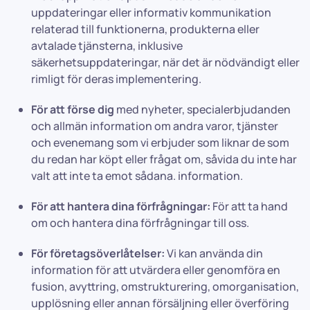
uppdateringar eller informativ kommunikation
relaterad till funktionerna, produkterna eller
avtalade tjänsterna, inklusive
säkerhetsuppdateringar, när det är nödvändigt eller
rimligt för deras implementering.
För att förse dig
med nyheter, specialerbjudanden
och allmän information om andra varor, tjänster
och evenemang som vi erbjuder som liknar de som
du redan har köpt eller frågat om, såvida du inte har
valt att inte ta emot sådana. information.
För att hantera dina förfrågningar:
För att ta hand
om och hantera dina förfrågningar till oss.
För företagsöverlåtelser:
Vi kan använda din
information för att utvärdera eller genomföra en
fusion, avyttring, omstrukturering, omorganisation,
upplösning eller annan försäljning eller överföring