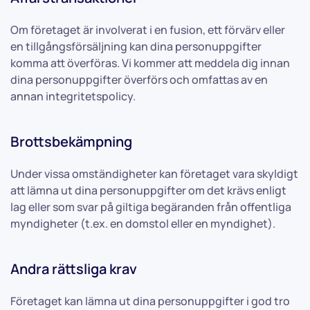
Om företaget är involverat i en fusion, ett förvärv eller
en tillgångsförsäljning kan dina personuppgifter
komma att överföras. Vi kommer att meddela dig innan
dina personuppgifter överförs och omfattas av en
annan integritetspolicy.
Brottsbekämpning
Under vissa omständigheter kan företaget vara skyldigt
att lämna ut dina personuppgifter om det krävs enligt
lag eller som svar på giltiga begäranden från offentliga
myndigheter (t.ex. en domstol eller en myndighet).
Andra rättsliga krav
Företaget kan lämna ut dina personuppgifter i god tro