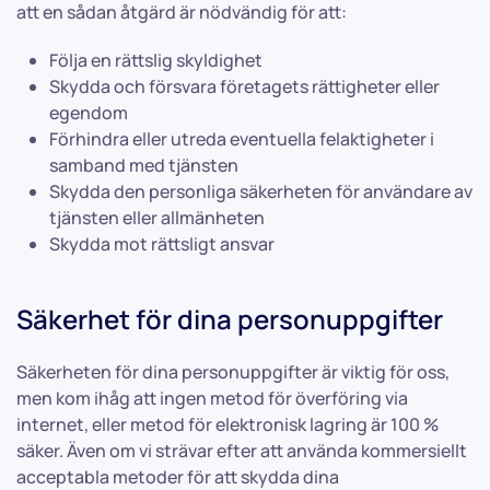
att en sådan åtgärd är nödvändig för att:
Följa en rättslig skyldighet
Skydda och försvara företagets rättigheter eller
egendom
Förhindra eller utreda eventuella felaktigheter i
samband med tjänsten
Skydda den personliga säkerheten för användare av
tjänsten eller allmänheten
Skydda mot rättsligt ansvar
Säkerhet för dina personuppgifter
Säkerheten för dina personuppgifter är viktig för oss,
men kom ihåg att ingen metod för överföring via
internet, eller metod för elektronisk lagring är 100 %
säker. Även om vi strävar efter att använda kommersiellt
acceptabla metoder för att skydda dina