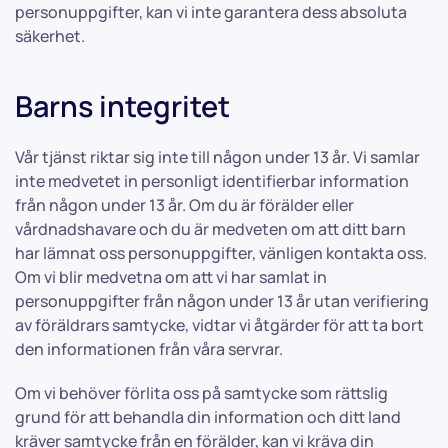
personuppgifter, kan vi inte garantera dess absoluta
säkerhet.
Barns integritet
Vår tjänst riktar sig inte till någon under 13 år. Vi samlar
inte medvetet in personligt identifierbar information
från någon under 13 år. Om du är förälder eller
vårdnadshavare och du är medveten om att ditt barn
har lämnat oss personuppgifter, vänligen kontakta oss.
Om vi blir medvetna om att vi har samlat in
personuppgifter från någon under 13 år utan verifiering
av föräldrars samtycke, vidtar vi åtgärder för att ta bort
den informationen från våra servrar.
Om vi behöver förlita oss på samtycke som rättslig
grund för att behandla din information och ditt land
kräver samtycke från en förälder, kan vi kräva din