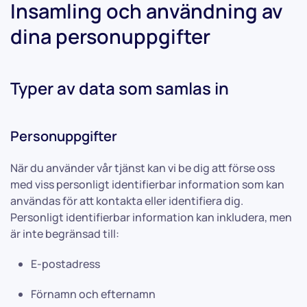
Insamling och användning av
dina personuppgifter
Typer av data som samlas in
Personuppgifter
När du använder vår tjänst kan vi be dig att förse oss
med viss personligt identifierbar information som kan
användas för att kontakta eller identifiera dig.
Personligt identifierbar information kan inkludera, men
är inte begränsad till:
E-postadress
Förnamn och efternamn