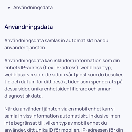
Användningsdata
Användningsdata
Användningsdata samlas in automatiskt när du
använder tjänsten.
Användningsdata kan inkludera information som din
enhets IP-adress (t.ex. IP-adress), webbläsartyp,
webbläsarversion, de sidor i vår tjänst som du besöker,
tid och datum för ditt besök, tiden som spenderats på
dessa sidor, unika enhetsidentifierare och annan
diagnostisk data.
När du använder tjänsten via en mobil enhet kan vi
samla in viss information automatiskt, inklusive, men
inte begränsat till, vilken typ av mobil enhet du
använder, ditt unika ID för mobilen, IP-adressen för din