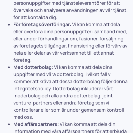
personuppgifter med tjänsteleverantörer för att
övervaka och analysera användningen av vår tjänst,
för att kontakta dig.
För företagsöverföringar:
Vi kan komma att dela
eller överföra dina personuppgifter i samband med,
eller under förhandlingar om, fusioner, försäljning
av företagets tillgångar, finansiering eller förvärv av
hela eller delar av vår verksamhet till ett annat
företag.
Med dotterbolag:
Vi kan komma att dela dina
uppgifter med våra dotterbolag, i vilket fall vi
kommer att kräva att dessa dotterbolag följer denna
integritetspolicy. Dotterbolag inkluderar vårt
moderbolag och alla andra dotterbolag, joint
venture-partners eller andra företag som vi
kontrollerar eller som är under gemensam kontroll
med oss.
Med affärspartners:
Vi kan komma att dela din
information med våra affärspartners för att erbjuda