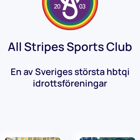
All Stripes Sports Club
En av Sveriges största hbtqi
idrottsföreningar