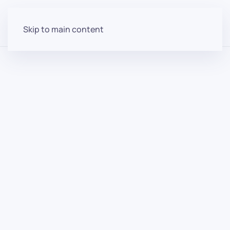
Skip to main content