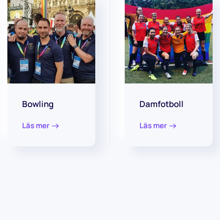
Bowling
Damfotboll
Läs mer
Läs mer